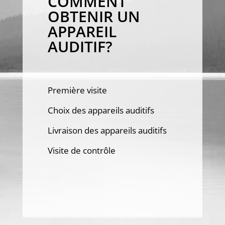
COMMENT
OBTENIR UN
APPAREIL
AUDITIF?
Première visite
Choix des appareils auditifs
Livraison des appareils auditifs
Visite de contrôle