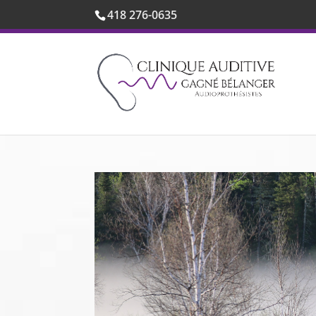
418 276-0635