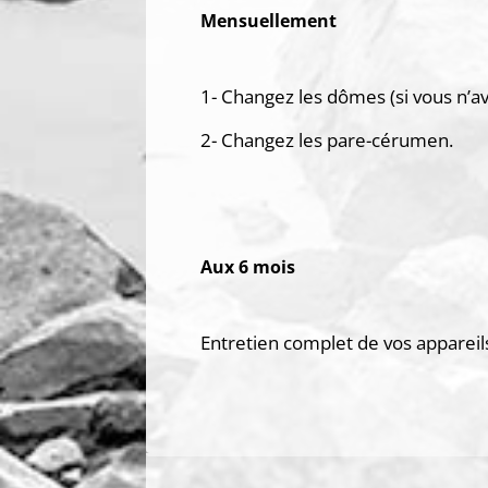
Mensuellement
1- Changez les dômes (si vous n’a
2- Changez les pare-cérumen.
Aux 6 mois
Entretien complet de vos appareils