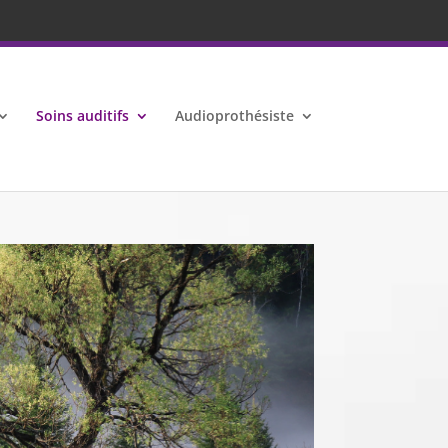
Soins auditifs
Audioprothésiste