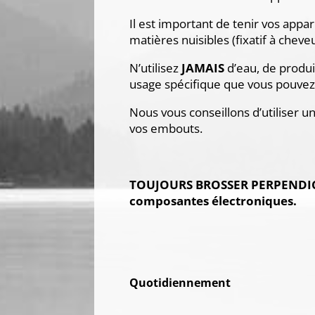
Il est important de tenir vos appar
matières nuisibles (fixatif à chev
N’utilisez
JAMAIS
d’eau, de produit
usage spécifique que vous pouvez
Nous vous conseillons d’utiliser un
vos embouts.
TOUJOURS BROSSER PERPENDICU
composantes électroniques.
Quotidiennement