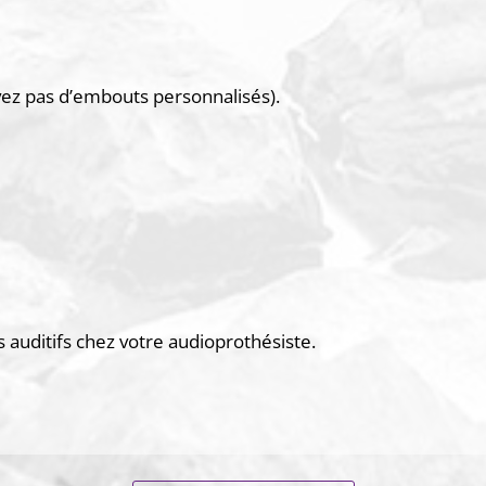
vez pas d’embouts personnalisés).
 auditifs chez votre audioprothésiste.