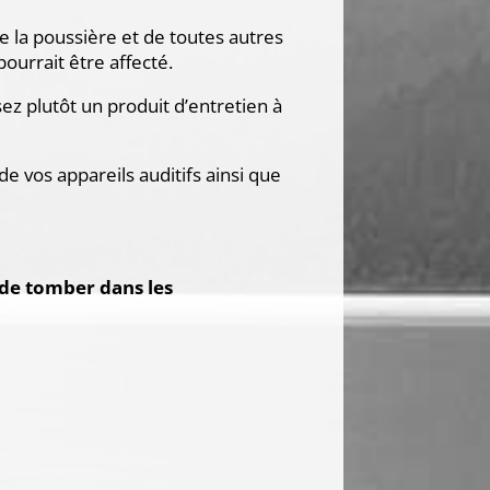
de la poussière et de toutes autres
ourrait être affecté.
sez plutôt un produit d’entretien à
de vos appareils auditifs ainsi que
e tomber dans les