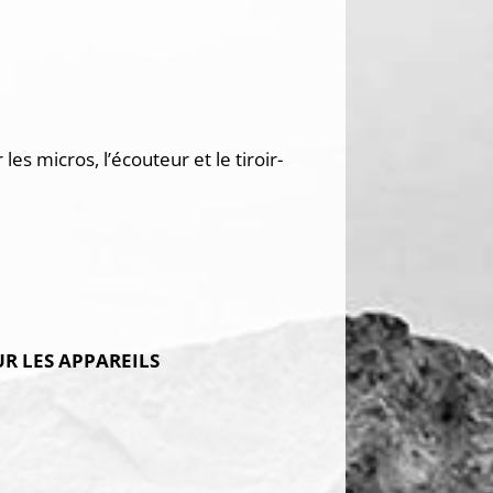
es micros, l’écouteur et le tiroir-
SUR LES APPAREILS