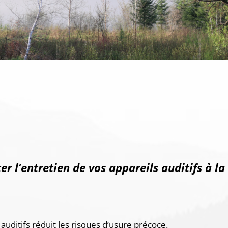
er l’entretien de vos appareils auditifs à l
auditifs réduit les risques d’usure précoce.