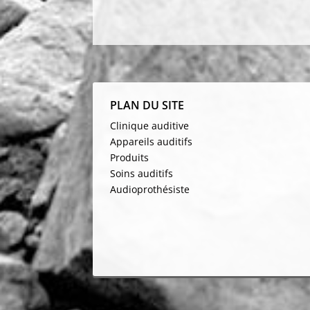
PLAN DU SITE
Clinique auditive
Appareils auditifs
Produits
Soins auditifs
Audioprothésiste