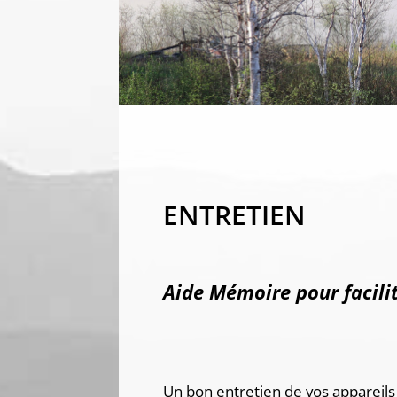
ENTRETIEN
Aide Mémoire pour facilit
Un bon entretien de vos appareils 