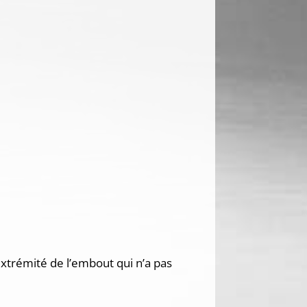
’extrémité de l’embout qui n’a pas