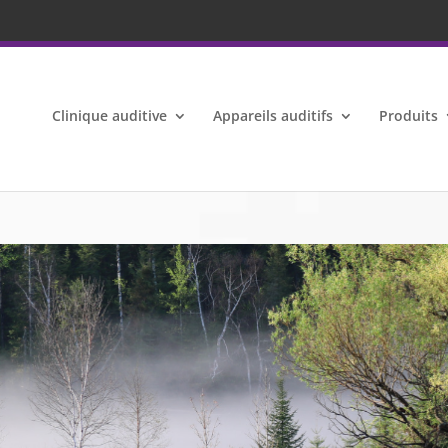
Clinique auditive
Appareils auditifs
Produits