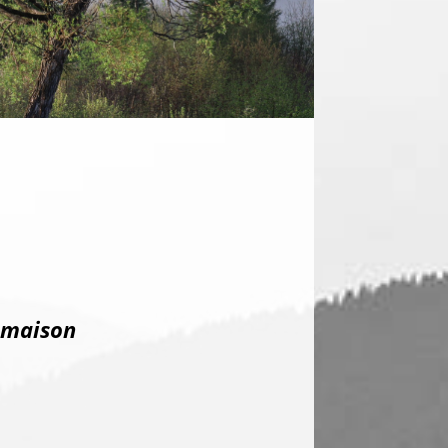
a maison