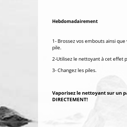
Hebdomadairement
1- Brossez vos embouts ainsi que vo
pile.
2-Utilisez le nettoyant à cet effet
3- Changez les piles.
Vaporisez le nettoyant sur un
DIRECTEMENT!