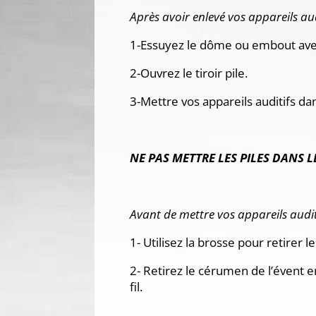
Après avoir enlevé vos appareils aud
1-Essuyez le dôme ou embout ave
2-Ouvrez le tiroir pile.
3-Mettre vos appareils auditifs da
NE PAS METTRE LES PILES DANS 
Avant de mettre vos appareils audit
1- Utilisez la brosse pour retirer
2- Retirez le cérumen de l’évent en
fil.