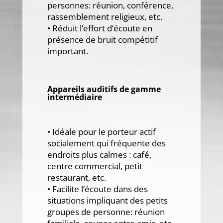
personnes: réunion, conférence,
rassemblement religieux, etc.
• Réduit l’effort d’écoute en
présence de bruit compétitif
important.
Appareils auditifs de gamme
intermédiaire
• Idéale pour le porteur actif
socialement qui fréquente des
endroits plus calmes : café,
centre commercial, petit
restaurant, etc.
• Facilite l’écoute dans des
situations impliquant des petits
groupes de personne: réunion