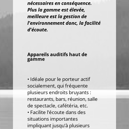
nécessaires en conséquence.
Plus la gamme est élevée,
meilleure est la gestion de
l’environnement donc, la facilité
d’écoute.
Appareils auditifs haut de
gamme
• Idéale pour le porteur actif
socialement, qui fréquente
plusieurs endroits bruyants :
restaurants, bars, réunion, salle
de spectacle, cafétéria, etc.
• Facilite l’écoute dans des
situations importantes
impliquant jusqu’à plusieurs