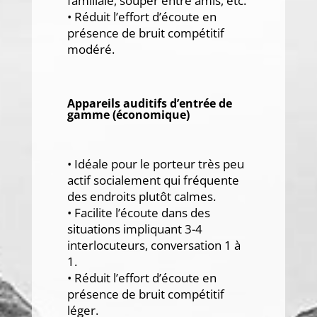
familiale, souper entre amis, etc.
• Réduit l’effort d’écoute en
présence de bruit compétitif
modéré.
Appareils auditifs d’entrée de
gamme (économique)
• Idéale pour le porteur très peu
actif socialement qui fréquente
des endroits plutôt calmes.
• Facilite l’écoute dans des
situations impliquant 3-4
interlocuteurs, conversation 1 à
1.
• Réduit l’effort d’écoute en
présence de bruit compétitif
léger.