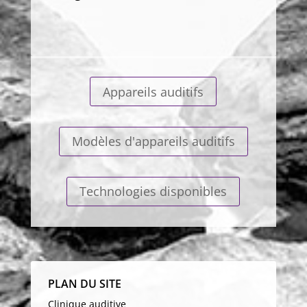
Appareils auditifs
Modèles d'appareils auditifs
Technologies disponibles
PLAN DU SITE
Clinique auditive