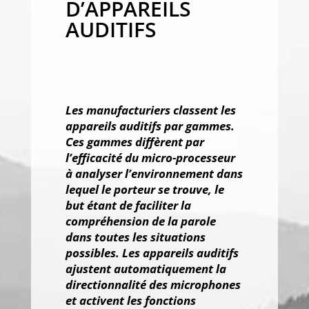
D’APPAREILS
AUDITIFS
Les manufacturiers classent les
appareils auditifs par gammes.
Ces gammes diffèrent par
l’efficacité du micro-processeur
à analyser l’environnement dans
lequel le porteur se trouve, le
but étant de faciliter la
compréhension de la parole
dans toutes les situations
possibles. Les appareils auditifs
ajustent automatiquement la
directionnalité des microphones
et activent les fonctions