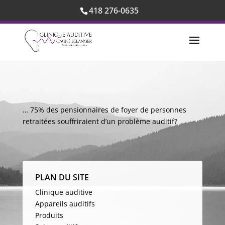
418 276-0635
… 75% des pensionnaires de foyer de personnes
retraitées souffriraient d’un problème auditif?
PLAN DU SITE
Clinique auditive
Appareils auditifs
Produits